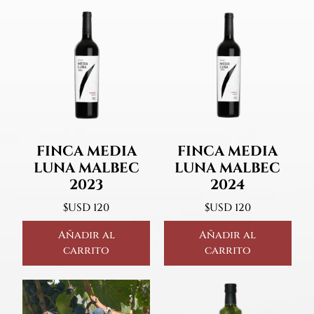
FINCA MEDIA
FINCA MEDIA
LUNA MALBEC
LUNA MALBEC
2023
2024
$USD
120
$USD
120
Añadir al
Añadir al
carrito
carrito