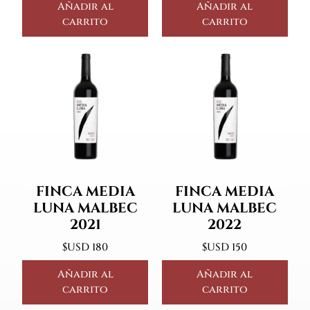
Añadir al
Añadir al
carrito
carrito
FINCA MEDIA
FINCA MEDIA
LUNA MALBEC
LUNA MALBEC
2021
2022
$USD
180
$USD
150
Añadir al
Añadir al
carrito
carrito