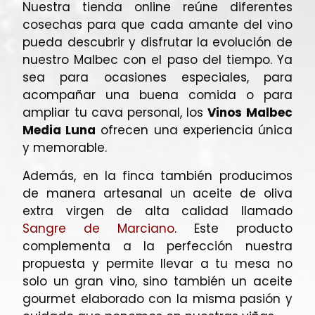
Nuestra tienda online reúne diferentes
cosechas para que cada amante del vino
pueda descubrir y disfrutar la evolución de
nuestro Malbec con el paso del tiempo. Ya
sea para ocasiones especiales, para
acompañar una buena comida o para
ampliar tu cava personal, los
Vinos Malbec
Media Luna
ofrecen una experiencia única
y memorable.
Además, en la finca también producimos
de manera artesanal un aceite de oliva
extra virgen de alta calidad llamado
Sangre de Marciano
. Este producto
complementa a la perfección nuestra
propuesta y permite llevar a tu mesa no
solo un gran vino, sino también un aceite
gourmet elaborado con la misma pasión y