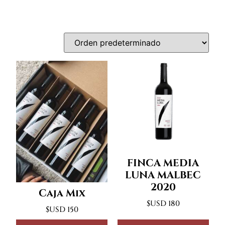
FINCA MEDIA
LUNA MALBEC
2020
Caja Mix
$USD
180
$USD
150