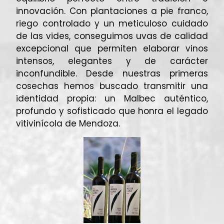
innovación. Con plantaciones a pie franco,
riego controlado y un meticuloso cuidado
de las vides, conseguimos uvas de calidad
excepcional que permiten elaborar vinos
intensos, elegantes y de carácter
inconfundible. Desde nuestras primeras
cosechas hemos buscado transmitir una
identidad propia: un Malbec auténtico,
profundo y sofisticado que honra el legado
vitivinícola de Mendoza.