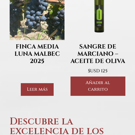
FINCA MEDIA
SANGRE DE
LUNA MALBEC
MARCIANO –
2025
ACEITE DE OLIVA
$USD
125
Añadir al
Leer más
carrito
Descubre la
excelencia de los