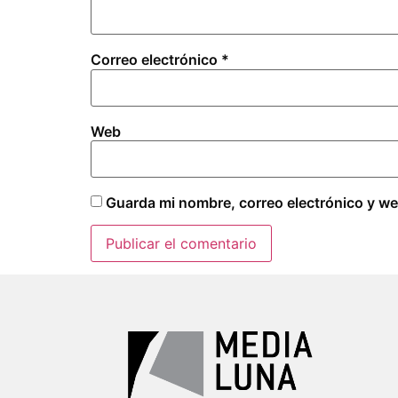
Correo electrónico
*
Web
Guarda mi nombre, correo electrónico y we