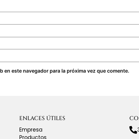
b en este navegador para la próxima vez que comente.
ENLACES ÚTILES
CO
Empresa
Productos