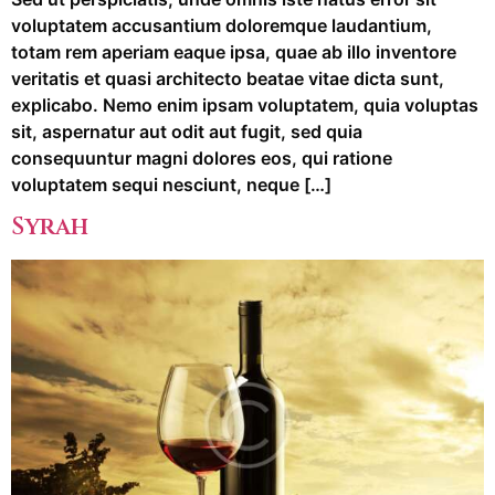
voluptatem accusantium doloremque laudantium,
totam rem aperiam eaque ipsa, quae ab illo inventore
veritatis et quasi architecto beatae vitae dicta sunt,
explicabo. Nemo enim ipsam voluptatem, quia voluptas
sit, aspernatur aut odit aut fugit, sed quia
consequuntur magni dolores eos, qui ratione
voluptatem sequi nesciunt, neque […]
Syrah