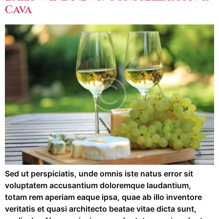
Cava
Sed ut perspiciatis, unde omnis iste natus error sit
voluptatem accusantium doloremque laudantium,
totam rem aperiam eaque ipsa, quae ab illo inventore
veritatis et quasi architecto beatae vitae dicta sunt,