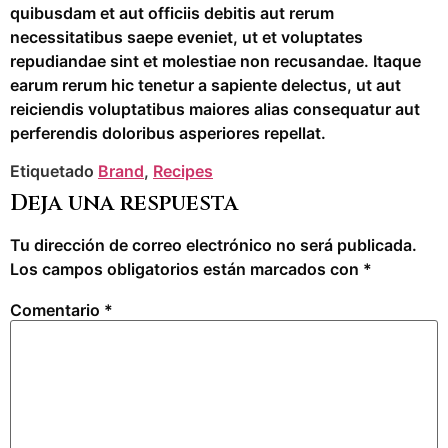
quibusdam et aut officiis debitis aut rerum
necessitatibus saepe eveniet, ut et voluptates
repudiandae sint et molestiae non recusandae. Itaque
earum rerum hic tenetur a sapiente delectus, ut aut
reiciendis voluptatibus maiores alias consequatur aut
perferendis doloribus asperiores repellat.
Etiquetado
Brand
,
Recipes
Deja una respuesta
Tu dirección de correo electrónico no será publicada.
Los campos obligatorios están marcados con
*
Comentario
*