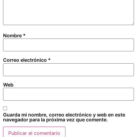
Nombre
*
Correo electrónico
*
Web
Guarda mi nombre, correo electrónico y web en este
navegador para la próxima vez que comente.