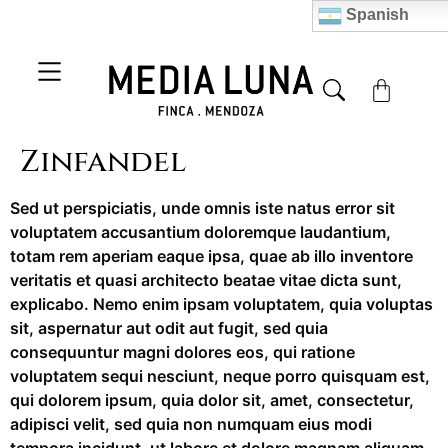
Spanish
Zinfandel
Sed ut perspiciatis, unde omnis iste natus error sit
voluptatem accusantium doloremque laudantium,
totam rem aperiam eaque ipsa, quae ab illo inventore
veritatis et quasi architecto beatae vitae dicta sunt,
explicabo. Nemo enim ipsam voluptatem, quia voluptas
sit, aspernatur aut odit aut fugit, sed quia
consequuntur magni dolores eos, qui ratione
voluptatem sequi nesciunt, neque porro quisquam est,
qui dolorem ipsum, quia dolor sit, amet, consectetur,
adipisci velit, sed quia non numquam eius modi