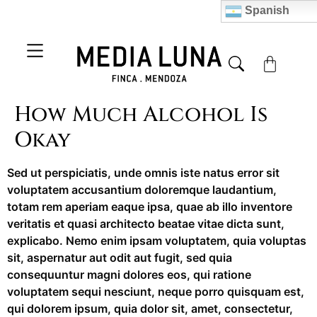
Spanish
How Much Alcohol Is
Okay
Sed ut perspiciatis, unde omnis iste natus error sit
voluptatem accusantium doloremque laudantium,
totam rem aperiam eaque ipsa, quae ab illo inventore
veritatis et quasi architecto beatae vitae dicta sunt,
explicabo. Nemo enim ipsam voluptatem, quia voluptas
sit, aspernatur aut odit aut fugit, sed quia
consequuntur magni dolores eos, qui ratione
voluptatem sequi nesciunt, neque porro quisquam est,
qui dolorem ipsum, quia dolor sit, amet, consectetur,