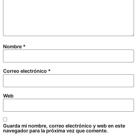
Nombre
*
Correo electrónico
*
Web
Guarda mi nombre, correo electrónico y web en este
navegador para la próxima vez que comente.