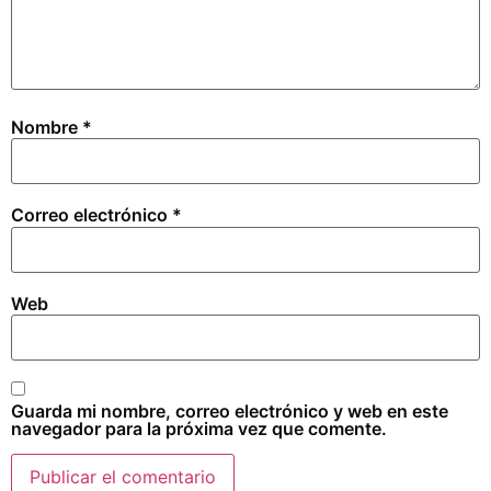
Nombre
*
Correo electrónico
*
Web
Guarda mi nombre, correo electrónico y web en este
navegador para la próxima vez que comente.