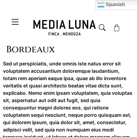
Spanish
Bordeaux
Sed ut perspiciatis, unde omnis iste natus error sit
voluptatem accusantium doloremque laudantium,
totam rem aperiam eaque ipsa, quae ab illo inventore
veritatis et quasi architecto beatae vitae dicta sunt,
explicabo. Nemo enim ipsam voluptatem, quia voluptas
sit, aspernatur aut odit aut fugit, sed quia
consequuntur magni dolores eos, qui ratione
voluptatem sequi nesciunt, neque porro quisquam est,
qui dolorem ipsum, quia dolor sit, amet, consectetur,
adipisci velit, sed quia non numquam eius modi