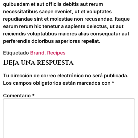
quibusdam et aut officiis debitis aut rerum
necessitatibus saepe eveniet, ut et voluptates
repudiandae sint et molestiae non recusandae. Itaque
earum rerum hic tenetur a sapiente delectus, ut aut
reiciendis voluptatibus maiores alias consequatur aut
perferendis doloribus asperiores repellat.
Etiquetado
Brand
,
Recipes
Deja una respuesta
Tu dirección de correo electrónico no será publicada.
Los campos obligatorios están marcados con
*
Comentario
*