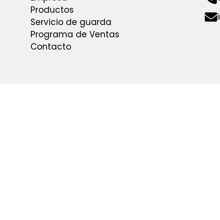
Productos
Servicio de guarda
Programa de Ventas
Contacto