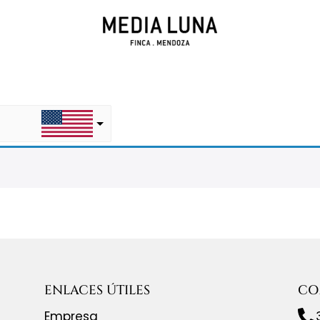
ENLACES ÚTILES
CO
Empresa